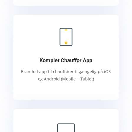
Komplet Chauffør App
Branded app til chauffører tilgængelig på iOS
og Android (Mobile + Tablet)