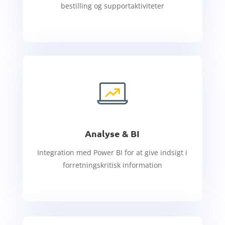
bestilling og supportaktiviteter
Analyse & BI
Integration med Power BI for at give indsigt i
forretningskritisk information