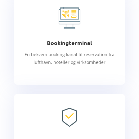
Bookingterminal
En bekvem booking kanal til reservation fra
lufthavn, hoteller og virksomheder