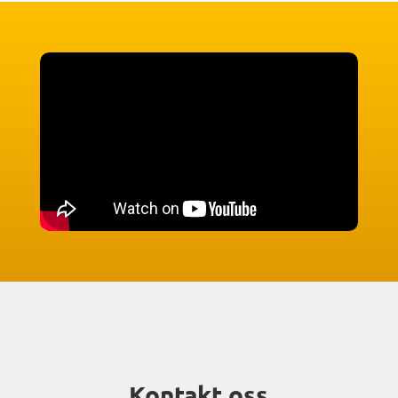
Kontakt oss