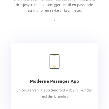
drosjesystem, noe som gjør det til en passende
løsning for en rekke virksomheter.
.
Moderne Passager App
En brugervenlig app (Android + iOS) til kunder
med din branding