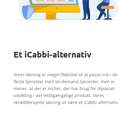
Et iCabbi-alternativ
Vores løsning er meget fleksibel til at passe ind i de
fleste tjenester med on-demand-tjenester, men vi
mener, at der er nicher, der har brug for tilpasset
udvikling i det lettilgængelige produkt. Vores
skræddersyede løsning vil være et iCabbi-alternativ.
.