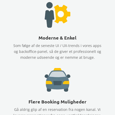
Moderne & Enkel
Som følge af de seneste UI / UX-trends i vores apps
og backoffice-panel, så de giver et professionelt og
moderne udseende og er nemme at bruge.
Flere Booking Muligheder
Gå aldrig glip af en reservation fra nogen kanal. Vi