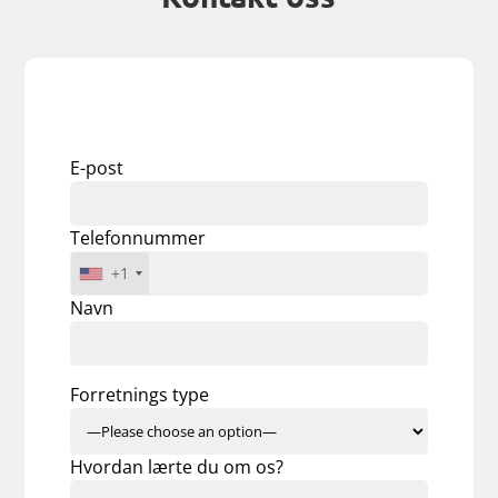
E-post
Telefonnummer
+1
Navn
Forretnings type
Hvordan lærte du om os?