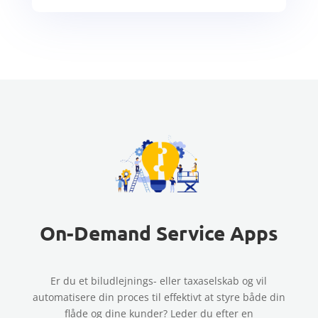
On-Demand Service Apps
Er du et biludlejnings- eller taxaselskab og vil
automatisere din proces til effektivt at styre både din
flåde og dine kunder? Leder du efter en