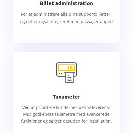
Billet administration
For at administrere alle dine supportbilletter,
og det er også integreret med passager appen
Taxameter
Ved at prioritere kundernes behov leverer vi
MID-godkendte taxametre med avancerede
funktioner og sørger desuden for installation.