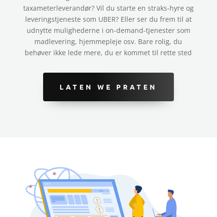
taxameterleverandør? Vil du starte en straks-hyre og
leveringstjeneste som UBER? Eller ser du frem til at
udnytte mulighederne i on-demand-tjenester som
madlevering, hjemmepleje osv. Bare rolig, du
behøver ikke lede mere, du er kommet til rette sted
LATEN WE PRATEN